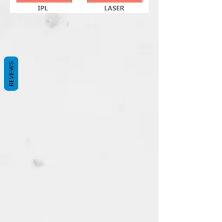
REVIEWS