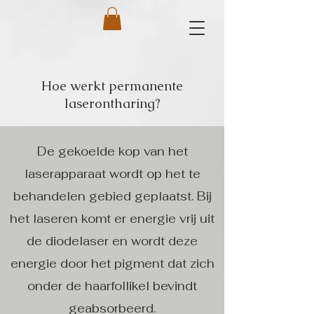
Hoe werkt permanente
laserontharing?
De gekoelde kop van het
laserapparaat wordt op het te
behandelen gebied geplaatst. Bij
het laseren komt er energie vrij uit
de diodelaser en wordt deze
energie door het pigment dat zich
onder de haarfollikel bevindt
geabsorbeerd.