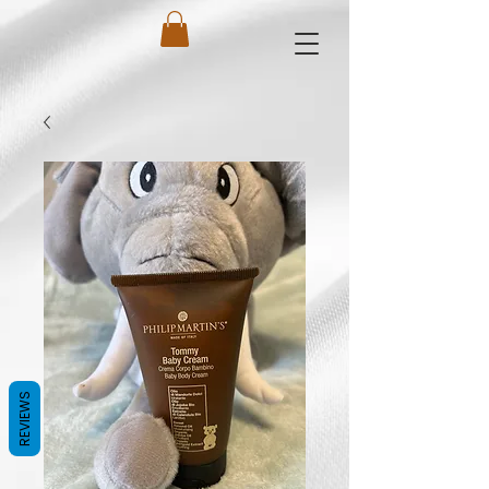
REVIEWS